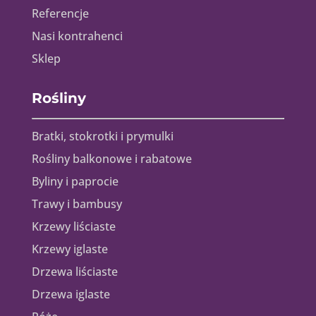
Referencje
Nasi kontrahenci
Sklep
Rośliny
Bratki, stokrotki i prymulki
Rośliny balkonowe i rabatowe
Byliny i paprocie
Trawy i bambusy
Krzewy liściaste
Krzewy iglaste
Drzewa liściaste
Drzewa iglaste