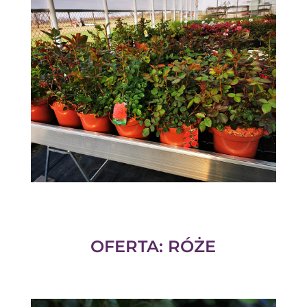
OFERTA: RÓŻE