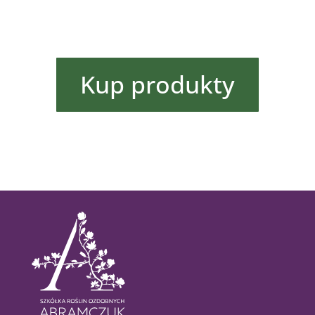
Kup produkty