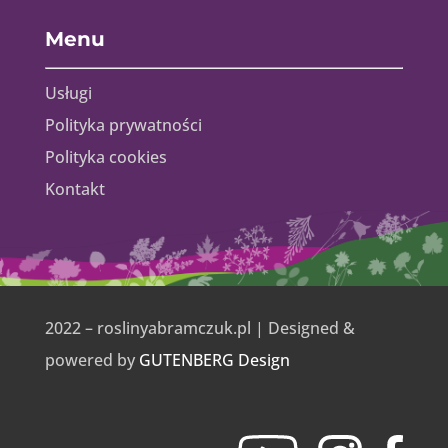
Menu
Usługi
Polityka prywatności
Polityka cookies
Kontakt
2022 – roslinyabramczuk.pl | Designed &
powered by
GUTENBERG Design