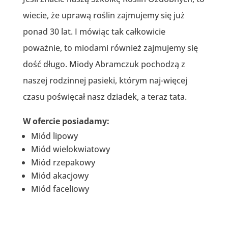
wiecie, że uprawą roślin zajmujemy się już
ponad 30 lat. I mówiąc tak całkowicie
poważnie, to miodami również zajmujemy się
dość długo. Miody Abramczuk pochodzą z
naszej rodzinnej pasieki, którym naj-więcej
czasu poświęcał nasz dziadek, a teraz tata.
W ofercie posiadamy:
Miód lipowy
Miód wielokwiatowy
Miód rzepakowy
Miód akacjowy
Miód faceliowy