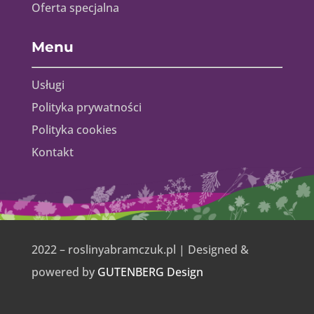
Oferta specjalna
Menu
Usługi
Polityka prywatności
Polityka cookies
Kontakt
2022 – roslinyabramczuk.pl | Designed &
powered by
GUTENBERG Design