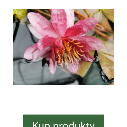
Kup produkty