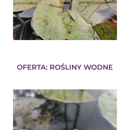
OFERTA: ROŚLINY WODNE