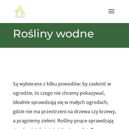
Rośliny wodne
Są wybierane z kilku powodów: by zasłonić w
ogrodzie, to czego nie chcemy pokazywać,
idealnie sprawdzają się w małych ogrodach,
gdzie nie ma przestrzeni na drzewa czy krzewy,
a pragniemy zieleni. Rośliny pnące sprawdzają