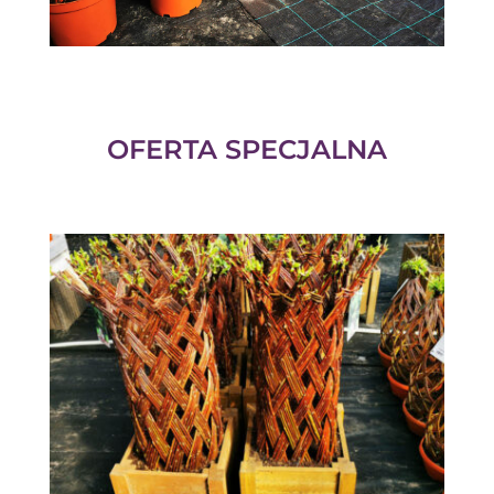
OFERTA SPECJALNA