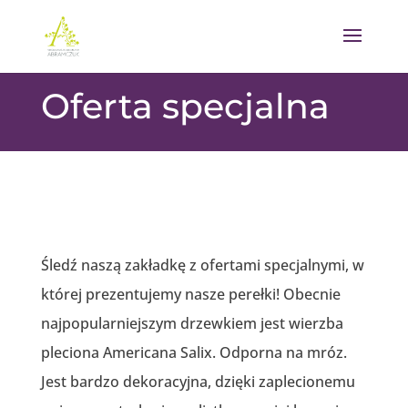
Oferta specjalna
Śledź naszą zakładkę z ofertami specjalnymi, w
której prezentujemy nasze perełki! Obecnie
najpopularniejszym drzewkiem jest wierzba
pleciona Americana Salix. Odporna na mróz.
Jest bardzo dekoracyjna, dzięki zaplecionemu