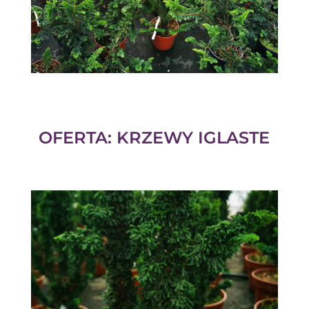
OFERTA: KRZEWY IGLASTE