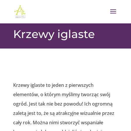
Krzewy iglaste
Krzewy iglaste to jeden z pierwszych
elementów, o którym myślimy tworząc swój
ogród. Jest tak nie bez powodu! Ich ogromną
zaletą jest to, że są atrakcyjne wizualnie przez
cały rok. Można nimi stworzyć wspaniałe