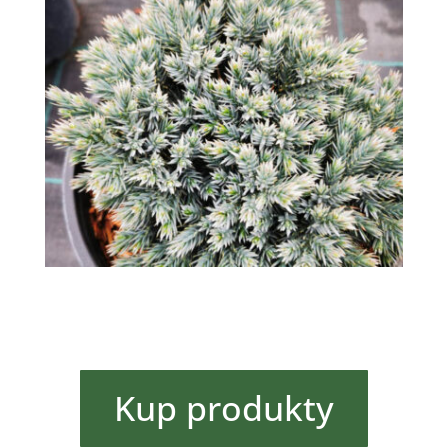
Kup produkty