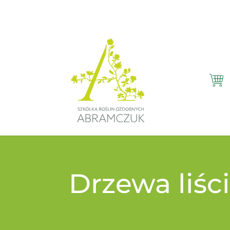
Drzewa liśc