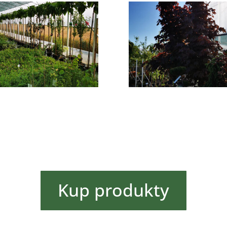
Kup produkty