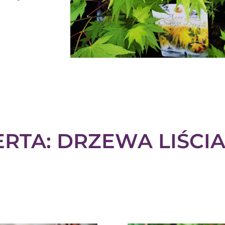
RTA: DRZEWA LIŚCI