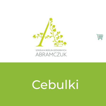
Cebulki