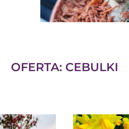
OFERTA: CEBULKI